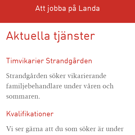
Att jobba på Landa
Aktuella tjänster
Timvikarier Strandgården
Strandgården söker vikarierande
familjebehandlare under våren och
sommaren.
Kvalifikationer
Vi ser gärna att du som söker är under