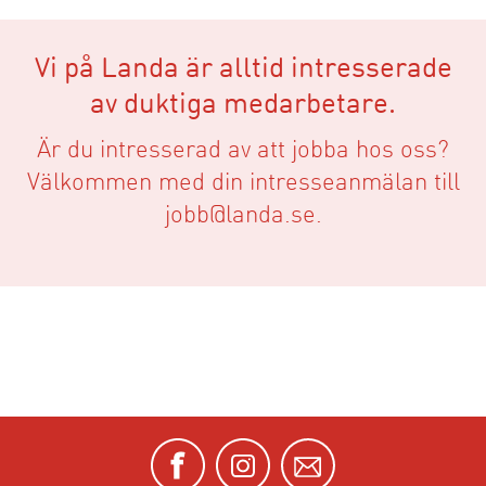
Vi på Landa är alltid intresserade
av duktiga medarbetare.
Är du intresserad av att jobba hos oss?
Välkommen med din intresseanmälan till
jobb@landa.se
.