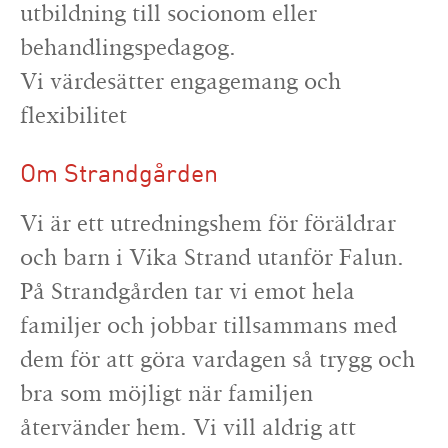
utbildning till socionom eller
behandlingspedagog.
Vi värdesätter engagemang och
flexibilitet
Om Strandgården
Vi är ett utredningshem för föräldrar
och barn i Vika Strand utanför Falun.
På Strandgården tar vi emot hela
familjer och jobbar tillsammans med
dem för att göra vardagen så trygg och
bra som möjligt när familjen
återvänder hem. Vi vill aldrig att