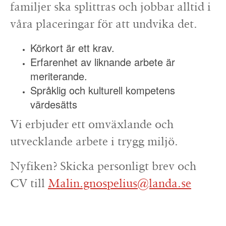
familjer ska splittras och jobbar alltid i
våra placeringar för att undvika det.
Körkort är ett krav.
Erfarenhet av liknande arbete är
meriterande.
Språklig och kulturell kompetens
värdesätts
Vi erbjuder ett omväxlande och
utvecklande arbete i trygg miljö.
Nyfiken? Skicka personligt brev och
CV till
Malin.gnospelius@landa.se