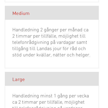
Medium
Handledning 2 gånger per månad ca
2 timmar per tillfälle, möjlighet till
telefonrådgivning på vardagar samt
tillgång till Landas jour för råd och
stöd under kvällar, nätter och helger.
Large
Handledning minst 1 gång per vecka
ca 2 timmar per tillfälle, möjlighet