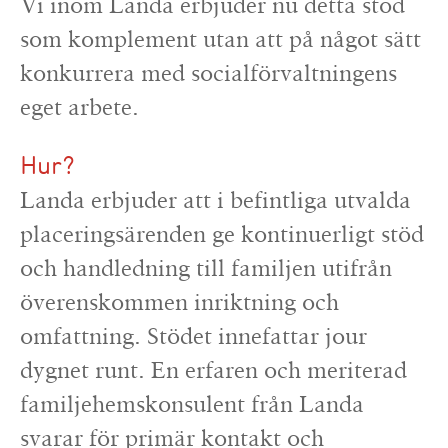
Vi inom Landa erbjuder nu detta stöd
som komplement utan att på något sätt
konkurrera med socialförvaltningens
eget arbete.
Hur?
Landa erbjuder att i befintliga utvalda
placeringsärenden ge kontinuerligt stöd
och handledning till familjen utifrån
överenskommen inriktning och
omfattning. Stödet innefattar jour
dygnet runt. En erfaren och meriterad
familjehemskonsulent från Landa
svarar för primär kontakt och