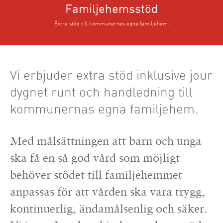
Familjehemsstöd
Extra stöd till kommunernas egna familjehem.
Vi erbjuder extra stöd inklusive jour
dygnet runt och handledning till
kommunernas egna familjehem.
Med målsättningen att barn och unga
ska få en så god vård som möjligt
behöver stödet till familjehemmet
anpassas för att vården ska vara trygg,
kontinuerlig, ändamålsenlig och säker.