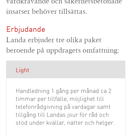
vårdkrävande och säkerhetsbetonade
insatser behöver tillsättas.
Erbjudande
Landa erbjuder tre olika paket
beroende på uppdragets omfattning:
Light
Handledning 1 gång per månad ca 2
timmar per tillfälle, möjlighet till
telefonrådgivning på vardagar samt
tillgång till Landas jour för råd och
stöd under kvällar, nätter och helger.