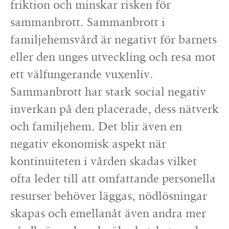
friktion och minskar risken för
sammanbrott. Sammanbrott i
familjehemsvård är negativt för barnets
eller den unges utveckling och resa mot
ett välfungerande vuxenliv.
Sammanbrott har stark social negativ
inverkan på den placerade, dess nätverk
och familjehem. Det blir även en
negativ ekonomisk aspekt när
kontinuiteten i vården skadas vilket
ofta leder till att omfattande personella
resurser behöver läggas, nödlösningar
skapas och emellanåt även andra mer