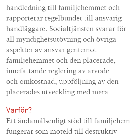
handledning till familjehemmet och
rapporterar regelbundet till ansvarig
handläggare. Socialtjänsten svarar för
all myndighetsutövning och övriga
aspekter av ansvar gentemot
familjehemmet och den placerade,
innefattande reglering av arvode
och omkostnad, uppföljning av den
placerades utveckling med mera.
Varför?
Ett ändamålsenligt stöd till familjehem
fungerar som moteld till destruktiv