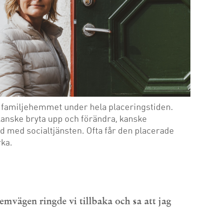
 familjehemmet under hela placeringstiden.
anske bryta upp och förändra, kanske
d med socialtjänsten. Ofta får den placerade
ka.
mvägen ringde vi tillbaka och sa att jag