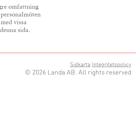
gre omfattning
, personalmöten
 med vissa
 denna sida.
Sidkarta
Integritetspolicy
© 2026 Landa AB. All rights reserved